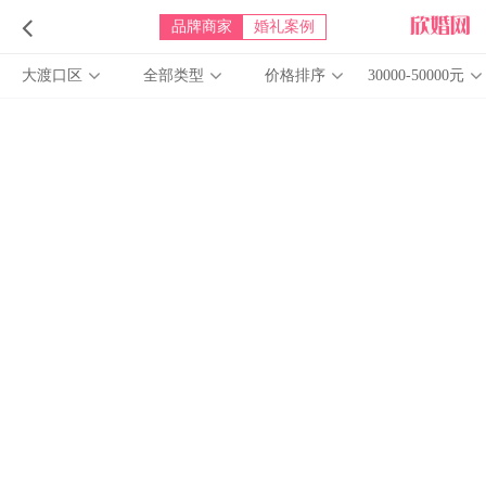
品牌商家
婚礼案例
大渡口区
全部类型
价格排序
30000-50000元