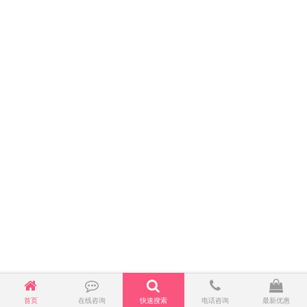
首页
在线咨询
快速搜索
电话咨询
最新优惠