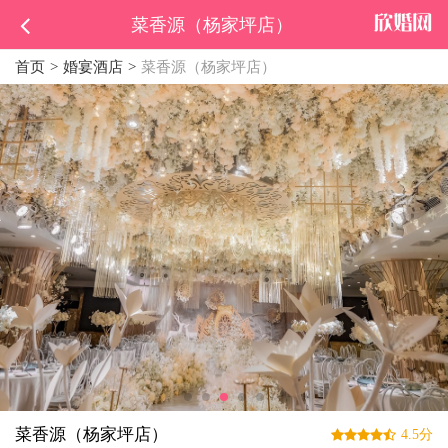
菜香源（杨家坪店）
首页
婚宴酒店
菜香源（杨家坪店）
菜香源（杨家坪店）
4.5分