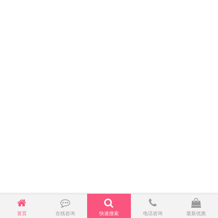
首页
在线咨询
快速搜索
电话咨询
最新优惠