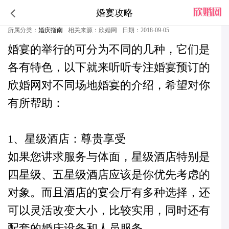
婚宴攻略
不同场地举行的婚宴有不同的特色
所属分类：
婚庆指南
相关来源：欣婚网
日期：2018-09-05
婚宴
的举行的可分为不同的几种，它们是
各有特色，
以下就来听听专注婚宴预订的
欣婚网对不同场地婚宴的介绍，希望对你
有所帮助：
1、星级酒店：尊贵享受
如果您讲求服务与体面，星级酒店特别是
四星级、五星级酒店应该是你优先考虑的
对象。而且酒店的宴会厅有多种选择，还
可以灵活改变大小，比较实用，同时还有
配套的婚庆设备和人员服务。