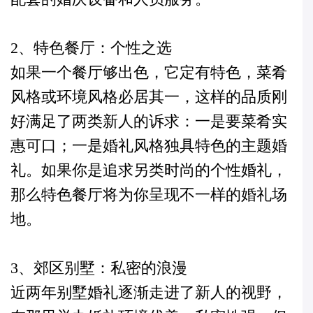
2、特色餐厅：个性之选
如果一个餐厅够出色，它定有特色，菜肴
风格或环境风格必居其一，这样的品质刚
好满足了两类新人的诉求：一是要菜肴实
惠可口；一是婚礼风格独具特色的主题婚
礼。如果你是追求另类时尚的个性婚礼，
那么特色餐厅将为你呈现不一样的婚礼场
地。
3、郊区别墅：私密的浪漫
近两年别墅婚礼逐渐走进了新人的视野，