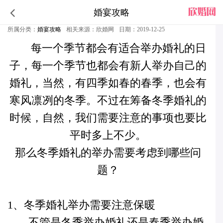
婚宴攻略
在冬季举行婚礼需要注意些什么
所属分类：
婚宴攻略
相关来源：欣婚网
日期：2019-12-25
每一个季节都会有适合举办婚礼的日
子，每一个季节也都会有新人举办自己的
婚礼，当然，有四季如春的春季，也会有
寒风凛冽的冬季。不过在筹备冬季婚礼的
时候，自然，我们需要注意的事项也要比
平时多上不少。
那么冬季婚礼的举办需要考虑到哪些问
题
？
1、冬季婚礼举办需要注意保暖
不管是冬季举办婚礼还是春季举办婚