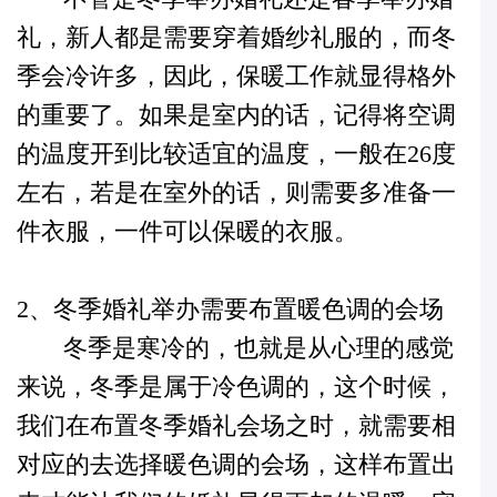
礼，新人都是需要穿着婚纱礼服的，而冬
季会冷许多，因此，保暖工作就显得格外
的重要了。如果是室内的话，记得将空调
的温度开到比较适宜的温度，一般在26度
左右，若是在室外的话，则需要多准备一
件衣服，一件可以保暖的衣服。
2、冬季婚礼举办需要布置暖色调的会场
冬季是寒冷的，也就是从心理的感觉
来说，冬季是属于冷色调的，这个时候，
我们在布置冬季婚礼会场之时，就需要相
对应的去选择暖色调的会场，这样布置出