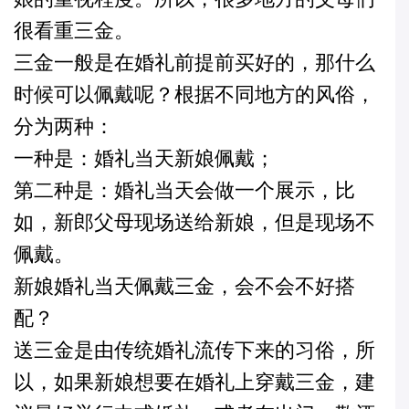
很看重三金。
三金一般是在婚礼前提前买好的，那什么
时候可以佩戴呢？根据不同地方的风俗，
分为两种：
一种是：婚礼当天新娘佩戴；
第二种是：婚礼当天会做一个展示，比
如，新郎父母现场送给新娘，但是现场不
佩戴。
新娘婚礼当天佩戴三金，会不会不好搭
配？
送三金是由传统婚礼流传下来的习俗，所
以，如果新娘想要在婚礼上穿戴三金，建