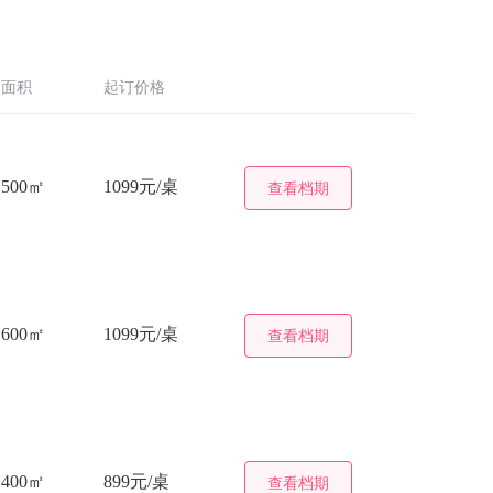
面积
起订价格
500㎡
1099元/桌
查看档期
600㎡
1099元/桌
查看档期
400㎡
899元/桌
查看档期