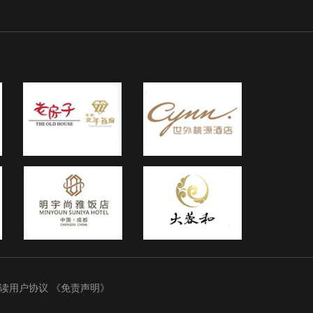
细阅读用户协议
《免责声明》