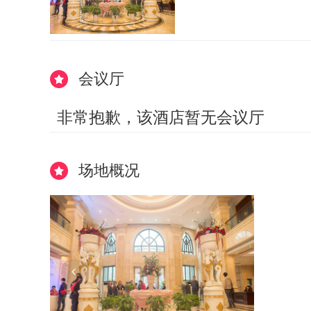
会议厅
非常抱歉，该酒店暂无会议厅
场地概况