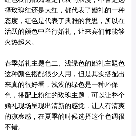
择玫瑰红还是大红，都代表了婚礼的一种
态度，红色是代表了典雅的意思，所以在
活跃的颜色中举行婚礼，让来宾们都能够
火热起来。
春季婚礼主题色二、浅绿色的婚礼主题色
这种颜色搭配很少人用，但是其实搭配出
来真的很好看，浅浅的绿色是一种环保
色，搭配上粉红的玫瑰主题，可以让整个
婚礼现场呈现出清新的感觉，让人有清爽
的凉爽感，在夏季的时候选择这个色调很
不错。