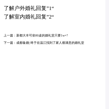
了解户外婚礼回复”1“
了解室内婚礼回复”2“
上一篇：新都大丰可坐80桌的婚礼堂只要1w+?
下一篇：成都备婚| 终于在温江找到了家人都满意的婚礼堂