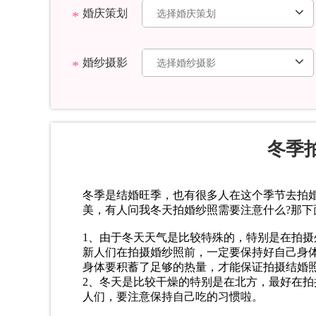
婚庆策划
婚纱摄影
冬季
冬季是结婚旺季，也有很多人在这个季节去拍
美，有人问我冬天拍婚纱照需要注意什么?那下
1、由于冬天天气是比较特殊的，特别是在拍
新人们在拍摄婚纱照前，一定要保持好自己身
身体要积蓄了足够的热量，才能保证拍摄结婚
2、冬天是比较干燥的特别是在北方，最好在
人们，要注意保持自己吃的习惯啦。