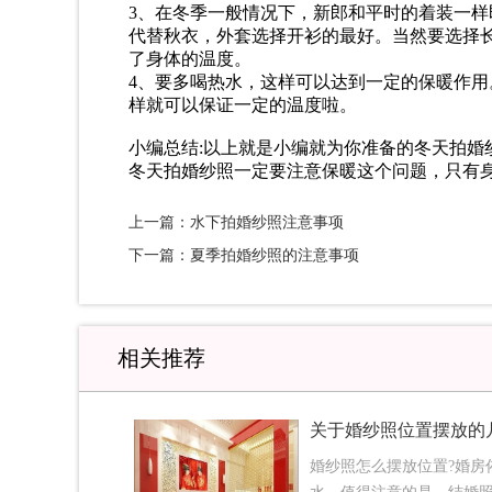
3、在冬季一般情况下，新郎和平时的着装一
代替秋衣，外套选择开衫的最好。当然要选择
了身体的温度。
4、要多喝热水，这样可以达到一定的保暖作
样就可以保证一定的温度啦。
小编总结:以上就是小编就为你准备的冬天拍
冬天拍婚纱照一定要注意保暖这个问题，只有
上一篇：水下拍婚纱照注意事项
下一篇：夏季拍婚纱照的注意事项
相关推荐
关于婚纱照位置摆放的
婚纱照怎么摆放位置?婚房