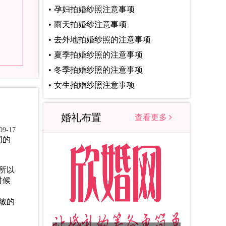
孕妇拍婚纱照注意事项
雨天拍婚纱注意事项
去外地拍婚纱照的注意事项
夏季拍婚纱照的注意事项
冬季拍婚纱照的注意事项
女生拍婚纱照注意事项
婚礼布置
查看更多
9-17
同的
所以
时候
敏的