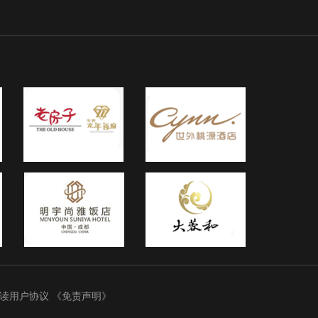
细阅读用户协议
《免责声明》