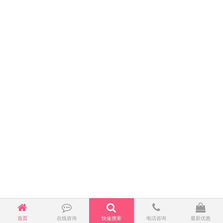
首页
在线咨询
快速搜索
电话咨询
最新优惠